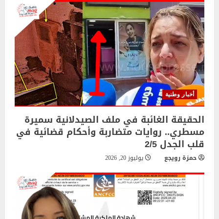
أخبار وطنية
الحقيقة الغائبة في ملف الصيدلانية سميرة
مسطري.. روايات متضاربة وأحكام قضائية في
قلب الجدل 2/5
حمزة رويجع
يوليوز 20, 2026