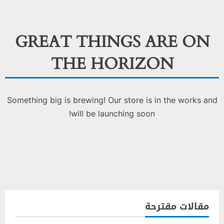
GREAT THINGS ARE ON
THE HORIZON
Something big is brewing! Our store is in the works and
will be launching soon!
مقالات مقترحة