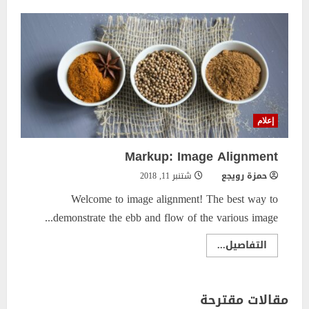
إعلام
Markup: Image Alignment
حمزة رويجع
شتنبر 11, 2018
Welcome to image alignment! The best way to
demonstrate the ebb and flow of the various image...
Read
التفاصيل...
more
about
Markup:
Image
Alignment
مقالات مقترحة