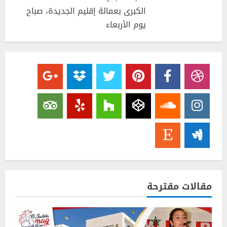
الكبرى بعمالة إقليم الجديدة، صباح
يوم الأربعاء
مقالات مقترحة