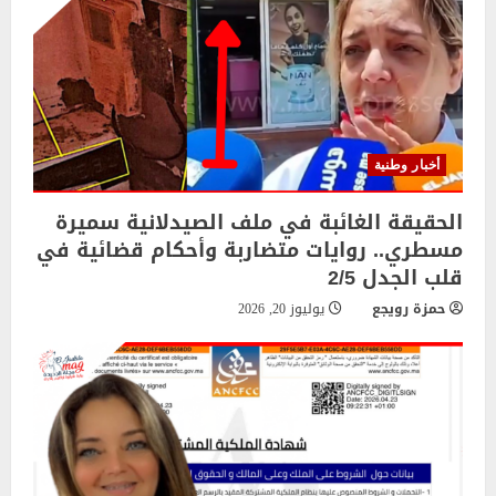
أخبار وطنية
الحقيقة الغائبة في ملف الصيدلانية سميرة
مسطري.. روايات متضاربة وأحكام قضائية في
قلب الجدل 2/5
حمزة رويجع
يوليوز 20, 2026